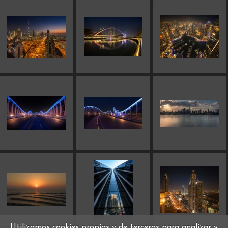
Utilizamos cookies propias y de terceros para analizar y