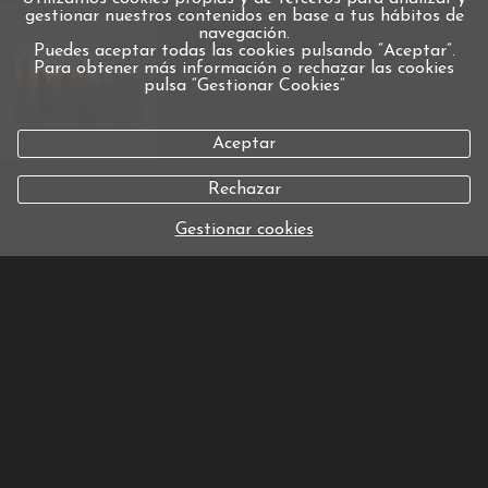
gestionar nuestros contenidos en base a tus hábitos de
navegación.
Puedes aceptar todas las cookies pulsando “Aceptar”.
Para obtener más información o rechazar las cookies
pulsa “Gestionar Cookies“
Aceptar
Rechazar
Gestionar cookies
política de cookies