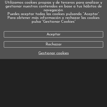
Utilizamos cookies propias y de terceros para analizar y
gestionar nuestros contenidos en base a tus hábitos de
navegación.
Puedes aceptar todas las cookies pulsando “Aceptar”.
Para obtener más información o rechazar las cookies
pulsa “Gestionar Cookies“
Aceptar
Rechazar
Gestionar cookies