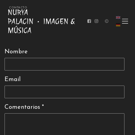
CONTACTO
NURYA
PALACIN
IMAGEN &
MÚSICA
Nombre
Email
Comentarios *