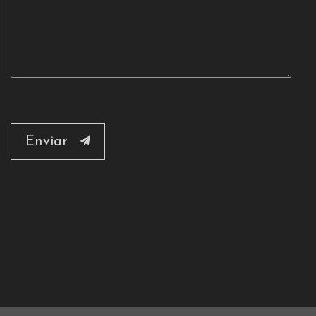
Enviar