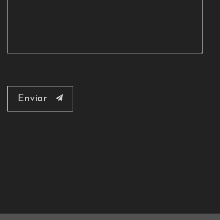
Enviar