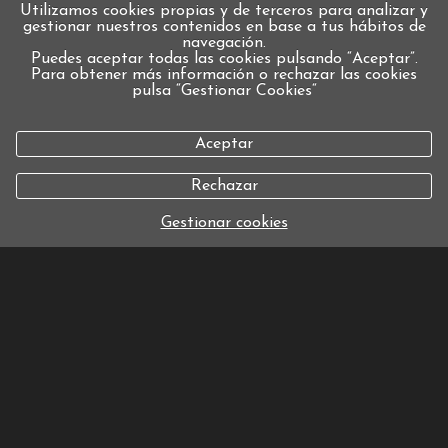
Utilizamos cookies propias y de terceros para analizar y
gestionar nuestros contenidos en base a tus hábitos de
navegación.
Puedes aceptar todas las cookies pulsando “Aceptar”.
Para obtener más información o rechazar las cookies
pulsa “Gestionar Cookies“
Aceptar
Rechazar
Gestionar cookies