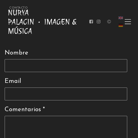
CONTACTO
NURYA
PALACIN
IMAGEN &
MÚSICA
Nombre
Email
Comentarios *