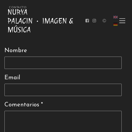
CONTACTO
NURYA
PALACIN
IMAGEN &
MÚSICA
Nombre
Email
Comentarios *