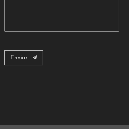
Enviar