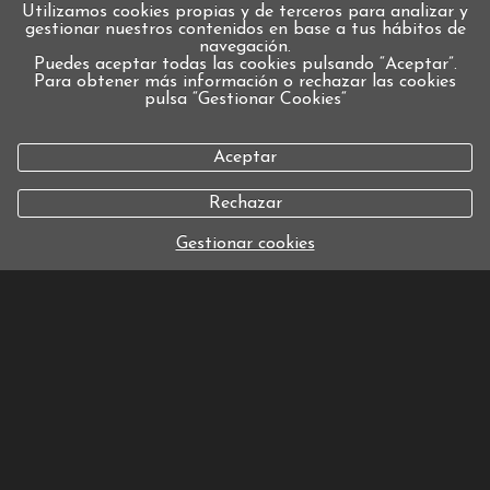
Utilizamos cookies propias y de terceros para analizar y
gestionar nuestros contenidos en base a tus hábitos de
navegación.
Puedes aceptar todas las cookies pulsando “Aceptar”.
Para obtener más información o rechazar las cookies
pulsa “Gestionar Cookies“
Aceptar
Rechazar
Gestionar cookies